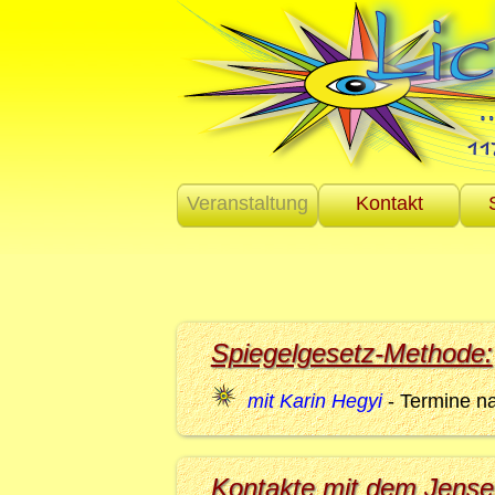
Veranstaltung
Kontakt
Spiegelgesetz-Methode:
mit Karin Hegyi
- Termine n
Kontakte mit dem Jensei