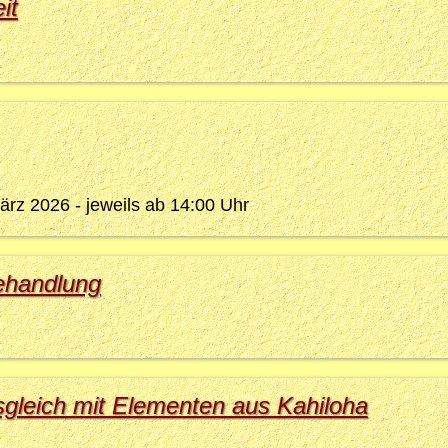
it
rz 2026 - jeweils ab 14:00 Uhr
ehandlung
gleich mit Elementen aus Kahiloha