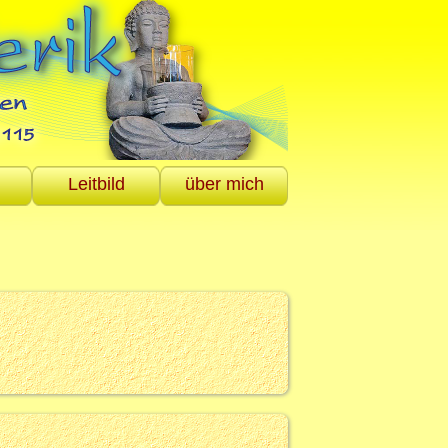
Leitbild
über mich